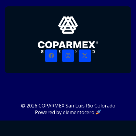
© 2026 COPARMEX San Luis Río Colorado
Powered by elementocero